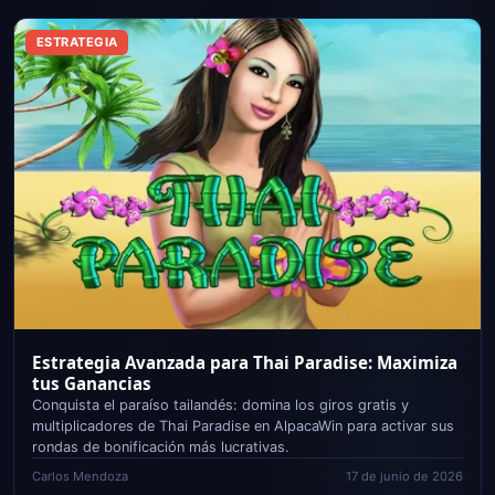
ESTRATEGIA
Estrategia Avanzada para Thai Paradise: Maximiza
tus Ganancias
Conquista el paraíso tailandés: domina los giros gratis y
multiplicadores de Thai Paradise en AlpacaWin para activar sus
rondas de bonificación más lucrativas.
Carlos Mendoza
17 de junio de 2026