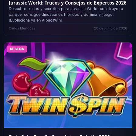
Jurassic World: Trucos y Consejos de Expertos 2026
Descubre trucos y secretos para Jurassic World: construye tu
parque, consigue dinosaurios híbridos y domina el juego.
¡Evoluciona ya en AlpacaWin!
Carlos Mendoza
20 de junio de 2026
RESEÑA