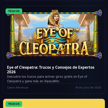
TRUCOS
Eye of Cleopatra: Trucos y Consejos de Expertos
2026
Descubre los trucos para activar giros gratis en Eye of
Cleopatra y gana más en AlpacaWin.
Carlos Mendoza
16 de junio de 2026
TRUCOS