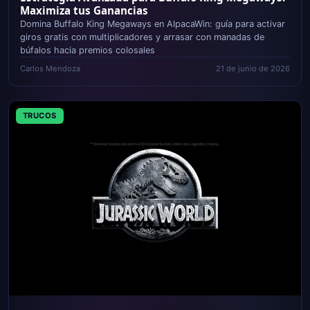
Maximiza tus Ganancias
Domina Buffalo King Megaways en AlpacaWin: guía para activar
giros gratis con multiplicadores y arrasar con manadas de
búfalos hacia premios colosales
Carlos Mendoza
21 de junio de 2026
TRUCOS