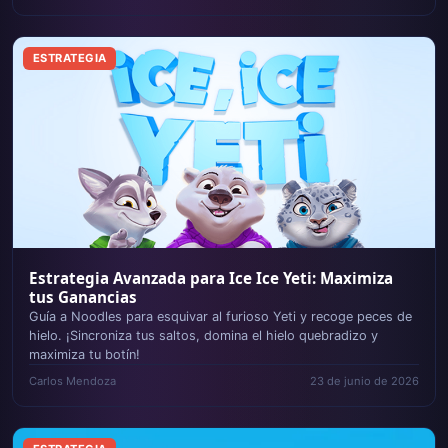
ESTRATEGIA
Estrategia Avanzada para Ice Ice Yeti: Maximiza
tus Ganancias
Guía a Noodles para esquivar al furioso Yeti y recoge peces de
hielo. ¡Sincroniza tus saltos, domina el hielo quebradizo y
maximiza tu botín!
Carlos Mendoza
23 de junio de 2026