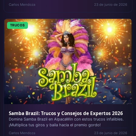
Carlos Mendoza
23 de junio de 2026
TRUCOS
Samba Brazil: Trucos y Consejos de Expertos 2026
Domina Samba Brazil en AlpacaWin con estos trucos infalibles.
¡Multiplica tus giros y baila hacia el premio gordo!
Carlos Mendoza
23 de junio de 2026