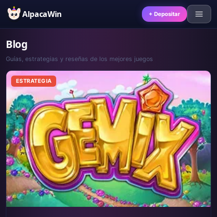
AlpacaWin
+ Depositar
Blog
Guías, estrategias y reseñas de los mejores juegos
ESTRATEGIA