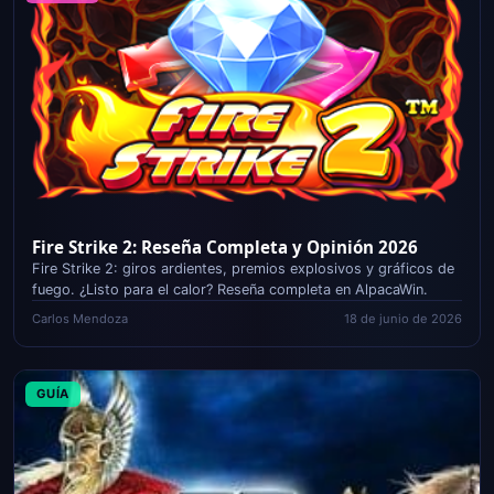
Fire Strike 2: Reseña Completa y Opinión 2026
Fire Strike 2: giros ardientes, premios explosivos y gráficos de
fuego. ¿Listo para el calor? Reseña completa en AlpacaWin.
Carlos Mendoza
18 de junio de 2026
GUÍA