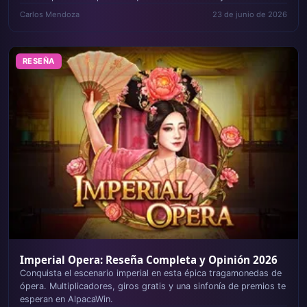
Carlos Mendoza
23 de junio de 2026
RESEÑA
Imperial Opera: Reseña Completa y Opinión 2026
Conquista el escenario imperial en esta épica tragamonedas de
ópera. Multiplicadores, giros gratis y una sinfonía de premios te
esperan en AlpacaWin.