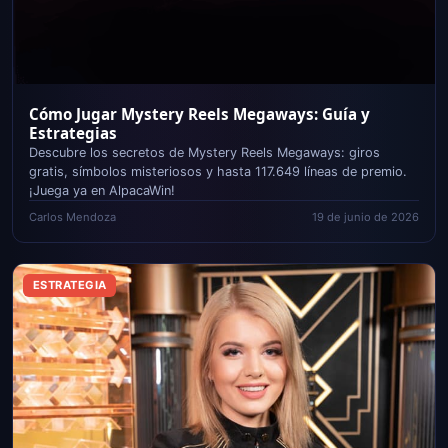
Cómo Jugar Mystery Reels Megaways: Guía y
Estrategias
Descubre los secretos de Mystery Reels Megaways: giros
gratis, símbolos misteriosos y hasta 117.649 líneas de premio.
¡Juega ya en AlpacaWin!
Carlos Mendoza
19 de junio de 2026
ESTRATEGIA