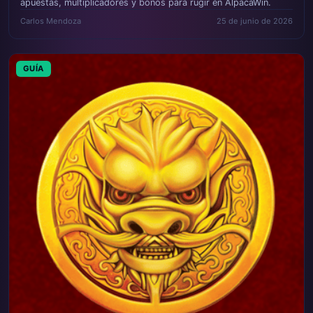
apuestas, multiplicadores y bonos para rugir en AlpacaWin.
Carlos Mendoza
25 de junio de 2026
GUÍA