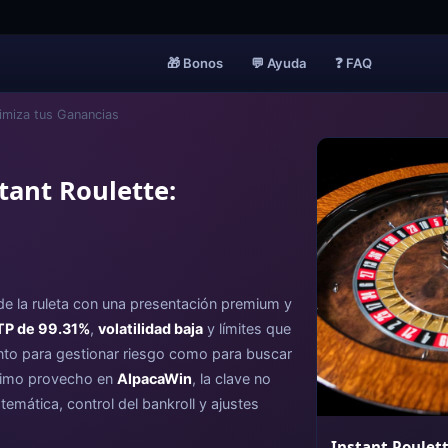
🎁 Bonos
💬 Ayuda
❓ FAQ
ximiza tus Ganancias
tant Roulette:
de la ruleta con una presentación premium y
TP de 99.31%
,
volatilidad baja
y límites que
tanto para gestionar riesgo como para buscar
máximo provecho en
AlpacaWin
, la clave no
temática, control del bankroll y ajustes
Instant Roulet