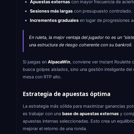
Apuestas externas
con mayor frecuencia de aciert
Sesiones más largas
con presupuesto controlado.
Incrementos graduales
en lugar de progresiones a
En ruleta, la mejor ventaja del jugador no es un “sis
una estructura de riesgo coherente con su bankroll.
Si juegas en
AlpacaWin
, conviene ver Instant Roulett
busca golpes aislados, sino una gestión inteligente del
mesa con RTP alto.
Estrategia de apuestas óptima
La estrategia más sólida para maximizar ganancias pot
es trabajar con una
base de apuestas externas
y comp
apuestas internas seleccionadas. Esto crea un equilibri
mejorar el retorno de una ronda.