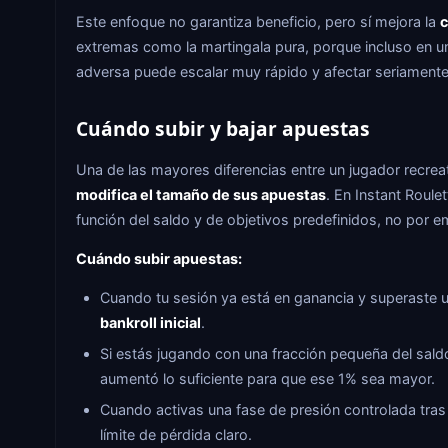
Este enfoque no garantiza beneficio, pero sí mejora la
c
extremas como la martingala pura, porque incluso en una
adversa puede escalar muy rápido y afectar seriamente
Cuándo subir y bajar apuestas
Una de las mayores diferencias entre un jugador recrea
modifica el tamaño de sus apuestas
. En Instant Roulet
función del saldo y de objetivos predefinidos, no por e
Cuándo subir apuestas:
Cuando tu sesión ya está en ganancia y superaste un
bankroll inicial
.
Si estás jugando con una fracción pequeña del sald
aumentó lo suficiente para que ese 1% sea mayor.
Cuando activas una fase de presión controlada tras
límite de pérdida claro.