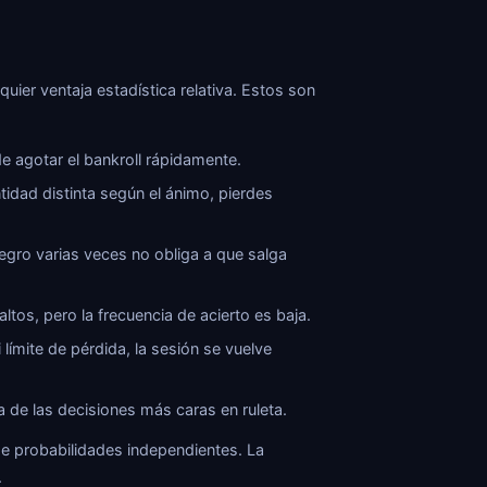
quier ventaja estadística relativa. Estos son
e agotar el bankroll rápidamente.
idad distinta según el ánimo, pierdes
gro varias veces no obliga a que salga
tos, pero la frecuencia de acierto es baja.
 límite de pérdida, la sesión se vuelve
 de las decisiones más caras en ruleta.
de probabilidades independientes. La
.