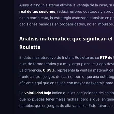
Aunque ningún sistema elimina la ventaja de la casa, sí
real de tus sesiones
, reducir errores costosos y aprov
ruleta como esta, la estrategia avanzada consiste en pr
decisiones basadas en probabilidades, no en impulsos.
Análisis matemático: qué significan el 
Roulette
El dato más atractivo de Instant Roulette es su
RTP de
que, de forma teórica y a muy largo plazo, el juego de
La diferencia,
0.69%
, representa la ventaja matemática
frente a otros juegos de casino, por lo que una estrat
eficiente aquí que en títulos con mayor desventaja para 
La
volatilidad baja
indica que las oscilaciones del sald
que no puedas tener malas rachas, pero sí que, en gene
estables que en juegos de alta varianza. Esto favorece 