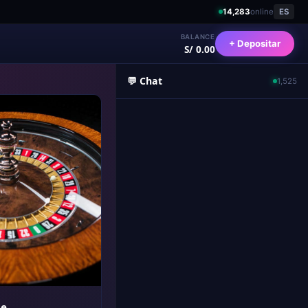
14,283
online
ES
BALANCE
+ Depositar
S/ 0.00
💬 Chat
1,525
te