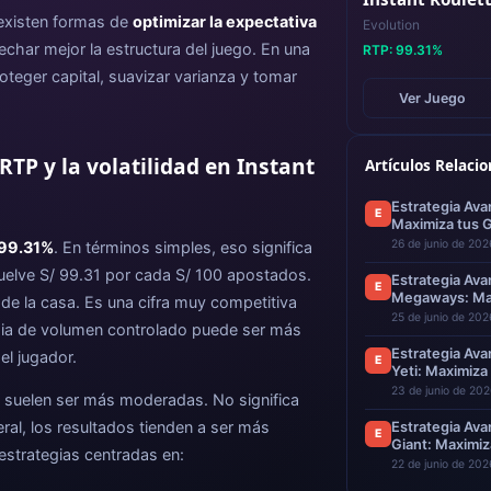
 existen formas de
optimizar la expectativa
Evolution
echar mejor la estructura del juego. En una
RTP:
99.31
%
oteger capital, suavizar varianza y tomar
Ver Juego
RTP y la volatilidad en Instant
Artículos Relaci
Estrategia Ava
E
Maximiza tus 
26 de junio de 202
 99.31%
. En términos simples, eso significa
vuelve S/ 99.31 por cada S/ 100 apostados.
Estrategia Ava
E
Megaways: Max
 de la casa. Es una cifra muy competitiva
25 de junio de 202
egia de volumen controlado puede ser más
Estrategia Ava
el jugador.
E
Yeti: Maximiza
23 de junio de 202
o suelen ser más moderadas. No significa
ral, los resultados tienden a ser más
Estrategia Ava
E
Giant: Maximiz
estrategias centradas en:
22 de junio de 202