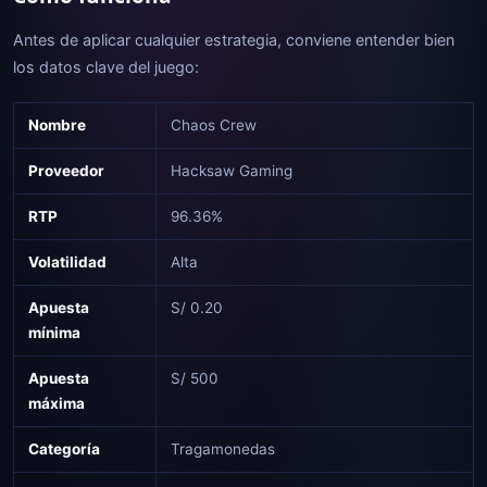
Antes de aplicar cualquier estrategia, conviene entender bien
los datos clave del juego:
Nombre
Chaos Crew
Proveedor
Hacksaw Gaming
RTP
96.36%
Volatilidad
Alta
Apuesta
S/ 0.20
mínima
Apuesta
S/ 500
máxima
Categoría
Tragamonedas