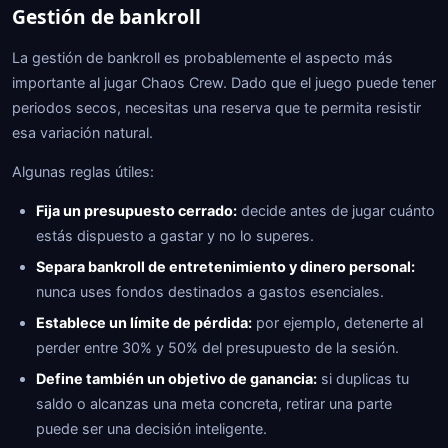
Gestión de bankroll
La gestión de bankroll es probablemente el aspecto más
importante al jugar Chaos Crew. Dado que el juego puede tener
periodos secos, necesitas una reserva que te permita resistir
esa variación natural.
Algunas reglas útiles:
Fija un presupuesto cerrado:
decide antes de jugar cuánto
estás dispuesto a gastar y no lo superes.
Separa bankroll de entretenimiento y dinero personal:
nunca uses fondos destinados a gastos esenciales.
Establece un límite de pérdida:
por ejemplo, detenerte al
perder entre 30% y 50% del presupuesto de la sesión.
Define también un objetivo de ganancia:
si duplicas tu
saldo o alcanzas una meta concreta, retirar una parte
puede ser una decisión inteligente.