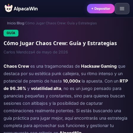
AlpacaWin
+ Depositar
Inicio
/
Blog
/
Cómo Jugar Chaos Crew: Guía y Estrategias
GUÍA
Cómo Jugar Chaos Crew: Guía y Estrategias
Carlos Mendoza
4 de mayo de 2026
Chaos Crew
es una tragamonedas de
Hacksaw Gaming
que
destaca por su estética punk callejera, su ritmo intenso y un
potencial de premio de hasta
10,000x
la apuesta. Con un
RTP
de 96.36%
y
volatilidad alta
, no es un juego pensado para
ganancias pequeñas y constantes, sino para quienes buscan
sesiones con altibajos y la posibilidad de capturar
combinaciones realmente potentes. Si estás buscando una
guía práctica para jugar mejor, aquí encontrarás una estrategia
completa para aprovechar sus funciones y gestionar tu
presupuesto con criterio en
AlpacaWin
.