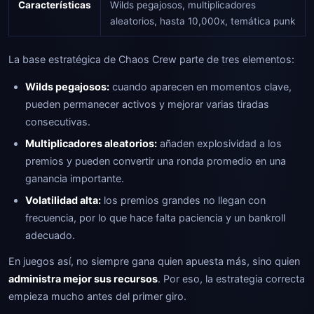
Características
Wilds pegajosos, multiplicadores
aleatorios, hasta 10,000x, temática punk
La base estratégica de Chaos Crew parte de tres elementos:
Wilds pegajosos:
cuando aparecen en momentos clave,
pueden permanecer activos y mejorar varias tiradas
consecutivas.
Multiplicadores aleatorios:
añaden explosividad a los
premios y pueden convertir una ronda promedio en una
ganancia importante.
Volatilidad alta:
los premios grandes no llegan con
frecuencia, por lo que hace falta paciencia y un bankroll
adecuado.
En juegos así, no siempre gana quien apuesta más, sino quien
administra mejor sus recursos
. Por eso, la estrategia correcta
empieza mucho antes del primer giro.