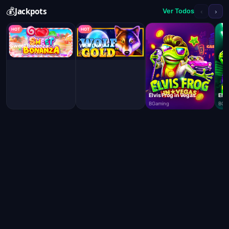
💰
Jackpots
Ver Todos
‹
›
HOT
HOT
Sweet Bonanza
Wolf Gold
Pragmatic Play
Pragmatic Play
Elvis Frog in Vegas
Elv
BGaming
BGa