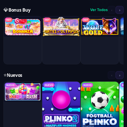
💎
Bonus Buy
Ver Todos
‹
›
HOT
HOT
HOT
Sweet Bonanza
Gates of Olympus
Wolf Gold
Big
Pragmatic Play
Pragmatic Play
Pragmatic Play
Prag
⭐
Nuevos
‹
›
NUEVO
NUEVO
NUEVO
NUE
Sugar Rush
Pragmatic Play
Plinko 2
Football Plinko
Bona
BGaming
BGaming
BGa