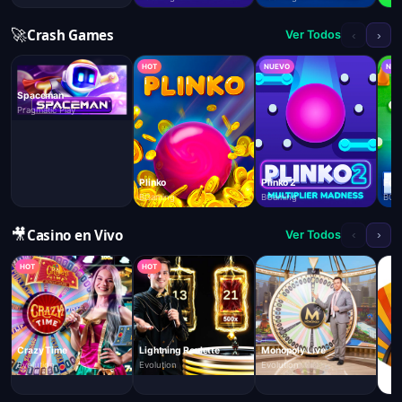
🚀
Crash Games
Ver Todos
‹
›
HOT
NUEVO
NUE
Spaceman
Pragmatic Play
Plinko
Plinko 2
Foot
BGaming
BGaming
BGa
🎥
Casino en Vivo
Ver Todos
‹
›
HOT
HOT
Crazy Time
Lightning Roulette
Monopoly Live
Evolution
Evolution
Evolution
Dre
Evol