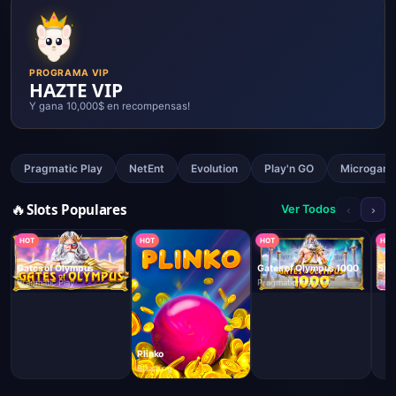
PROGRAMA VIP
HAZTE VIP
Y gana 10,000$ en recompensas!
Pragmatic Play
NetEnt
Evolution
Play'n GO
Microgami
🔥
Slots Populares
Ver Todos
‹
›
HOT
HOT
HOT
HOT
Gates of Olympus
Gates of Olympus 1000
Swe
Pragmatic Play
Pragmatic Play
Prag
Plinko
BGaming