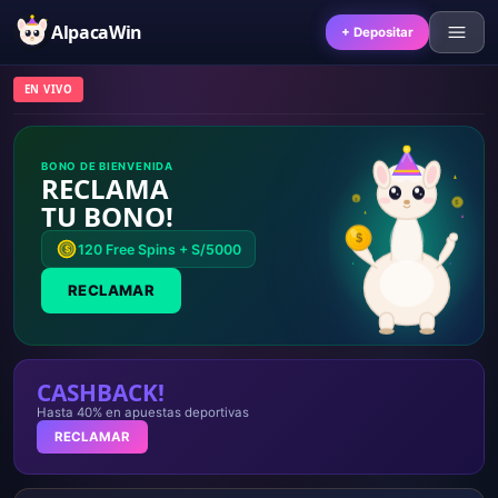
AlpacaWin
+ Depositar
AlpacaWin
- Casino Online,
EN VIVO
BONO DE BIENVENIDA
RECLAMA
$
$
TU BONO!
$
120 Free Spins + S/5000
$
RECLAMAR
CASHBACK!
Hasta 40% en apuestas deportivas
RECLAMAR