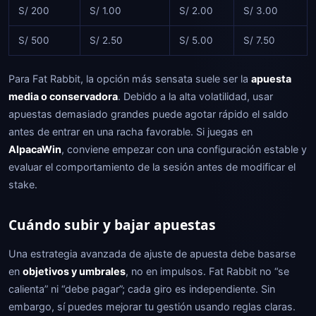
S/ 200
S/ 1.00
S/ 2.00
S/ 3.00
S/ 500
S/ 2.50
S/ 5.00
S/ 7.50
Para Fat Rabbit, la opción más sensata suele ser la
apuesta
media o conservadora
. Debido a la alta volatilidad, usar
apuestas demasiado grandes puede agotar rápido el saldo
antes de entrar en una racha favorable. Si juegas en
AlpacaWin
, conviene empezar con una configuración estable y
evaluar el comportamiento de la sesión antes de modificar el
stake.
Cuándo subir y bajar apuestas
Una estrategia avanzada de ajuste de apuesta debe basarse
en
objetivos y umbrales
, no en impulsos. Fat Rabbit no “se
calienta” ni “debe pagar”; cada giro es independiente. Sin
embargo, sí puedes mejorar tu gestión usando reglas claras.