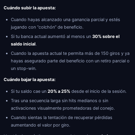
Cuándo subir la apuesta:
Cuando hayas alcanzado una ganancia parcial y estés
jugando con “colchón” de beneficio.
Si tu banca actual aumentó al menos un
30% sobre el
saldo inicial
.
Cuando la apuesta actual te permita más de 150 giros y ya
hayas asegurado parte del beneficio con un retiro parcial o
un stop-win.
Cuándo bajar la apuesta:
Si tu saldo cae un
20% a 25%
desde el inicio de la sesión.
Tras una secuencia larga sin hits medianos o sin
activaciones visualmente prometedoras del conejo.
Cuando sientas la tentación de recuperar pérdidas
aumentando el valor por giro.