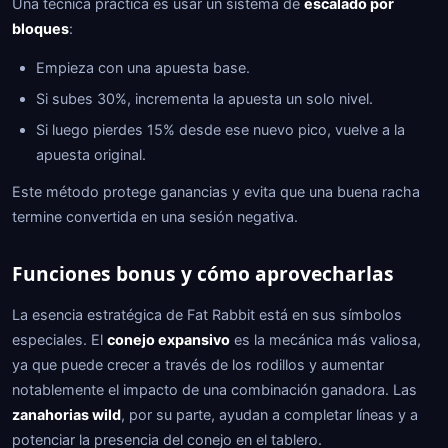
Una técnica práctica es usar un sistema de
escalado por
bloques
:
Empieza con una apuesta base.
Si subes 30%, incrementa la apuesta un solo nivel.
Si luego pierdes 15% desde ese nuevo pico, vuelve a la
apuesta original.
Este método protege ganancias y evita que una buena racha
termine convertida en una sesión negativa.
Funciones bonus y cómo aprovecharlas
La esencia estratégica de Fat Rabbit está en sus símbolos
especiales. El
conejo expansivo
es la mecánica más valiosa,
ya que puede crecer a través de los rodillos y aumentar
notablemente el impacto de una combinación ganadora. Las
zanahorias wild
, por su parte, ayudan a completar líneas y a
potenciar la presencia del conejo en el tablero.