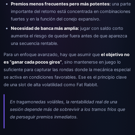
Premios menos frecuentes pero más potentes:
una parte
importante del retorno está concentrada en combinaciones
fuertes y en la función del conejo expansivo.
Necesidad de banca más amplia:
jugar con saldo corto
aumenta el riesgo de quedar fuera antes de que aparezca
una secuencia rentable.
Para un enfoque avanzado, hay que asumir que
el objetivo no
es “ganar cada pocos giros”
, sino mantenerse en juego lo
suficiente para capturar las rondas donde la mecánica especial
se activa en condiciones favorables. Ese es el principio clave
de una slot de alta volatilidad como Fat Rabbit.
En tragamonedas volátiles, la rentabilidad real de una
sesión depende más de sobrevivir a los tramos fríos que
de perseguir premios inmediatos.