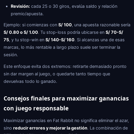
Revisión:
cada 25 o 30 giros, evalúa saldo y relación
premio/apuesta.
Ejemplo: si comienzas con
S/ 100
, una apuesta razonable sería
S/ 0.80 o S/ 1.00
. Tu stop-loss podría ubicarse en
S/ 70-S/
75
, y tu stop-win en
S/ 140-S/ 160
. Si alcanzas una de esas
marcas, lo más rentable a largo plazo suele ser terminar la
sesión.
Este enfoque evita dos extremos: retirarte demasiado pronto
sin dar margen al juego, o quedarte tanto tiempo que
devuelvas todo lo ganado.
Consejos finales para maximizar ganancias
con juego responsable
Maximizar ganancias en Fat Rabbit no significa eliminar el azar,
sino
reducir errores y mejorar la gestión
. La combinación de