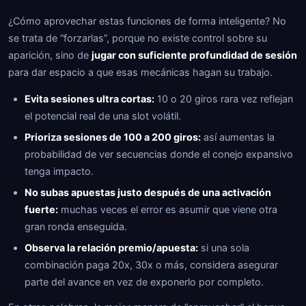
¿Cómo aprovechar estas funciones de forma inteligente? No
se trata de “forzarlas”, porque no existe control sobre su
aparición, sino de
jugar con suficiente profundidad de sesión
para dar espacio a que esas mecánicas hagan su trabajo.
Evita sesiones ultra cortas:
10 o 20 giros rara vez reflejan
el potencial real de una slot volátil.
Prioriza sesiones de 100 a 200 giros:
así aumentas la
probabilidad de ver secuencias donde el conejo expansivo
tenga impacto.
No subas apuestas justo después de una activación
fuerte:
muchas veces el error es asumir que viene otra
gran ronda enseguida.
Observa la relación premio/apuesta:
si una sola
combinación paga 20x, 30x o más, considera asegurar
parte del avance en vez de exponerlo por completo.