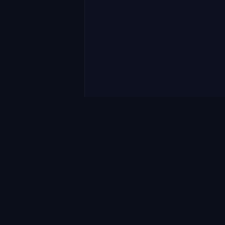
➤
LEGAL
Terminos y Condiciones
Politica de Privacidad
Juego Responsable
Contacto