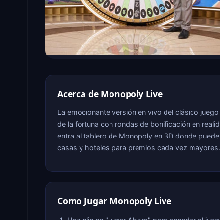
Acerca de
Monopoly Live
La emocionante versión en vivo del clásico jue
de la fortuna con rondas de bonificación en reali
entra al tablero de Monopoly en 3D donde puedes
casas y hoteles para premios cada vez mayores.
Como Jugar
Monopoly Live
Haz clic en "Jugar Ahora" para acceder al jueg