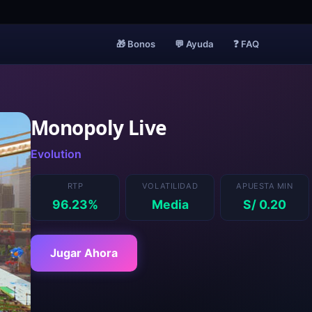
🎁 Bonos
💬 Ayuda
❓ FAQ
Monopoly Live
Evolution
RTP
VOLATILIDAD
APUESTA MIN
96.23%
Media
S/ 0.20
Jugar Ahora