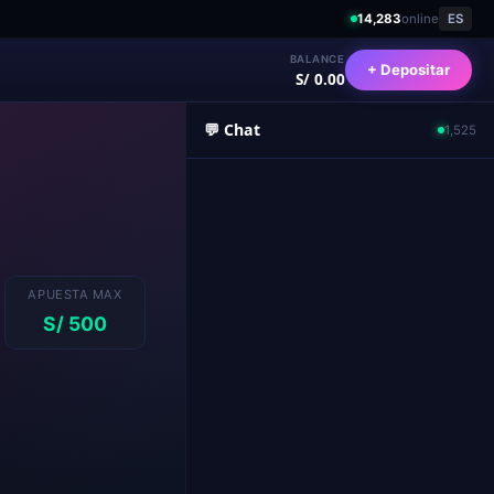
14,283
online
ES
BALANCE
+ Depositar
S/ 0.00
💬 Chat
1,525
APUESTA MAX
S/ 500