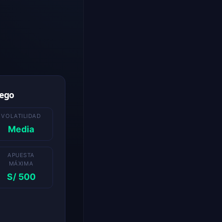
uego
VOLATILIDAD
Media
APUESTA
MÁXIMA
S/ 500