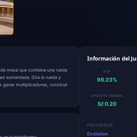
Información del J
go de mesa que combina una rueda
RTP
dad aumentada. Gira la rueda y
96.23%
 ganar multiplicadores, construir
APUESTA MÍNIMA
S/ 0.20
PROVEEDOR
Evolution
o en la plataforma.