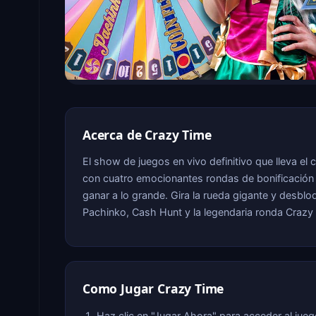
Acerca de
Crazy Time
El show de juegos en vivo definitivo que lleva el ca
con cuatro emocionantes rondas de bonificación 
ganar a lo grande. Gira la rueda gigante y desbl
Pachinko, Cash Hunt y la legendaria ronda Crazy
Como Jugar
Crazy Time
Haz clic en "Jugar Ahora" para acceder al jueg