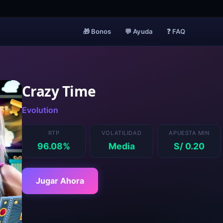
🎁 Bonos
💬 Ayuda
❓ FAQ
Crazy Time
Evolution
RTP
VOLATILIDAD
APUESTA MIN
96.08%
Media
S/ 0.20
Jugar Ahora