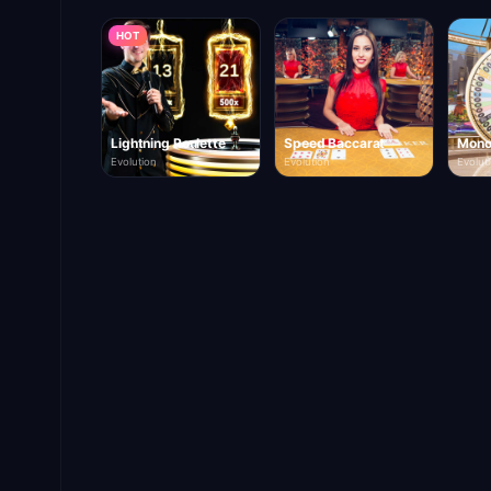
HOT
Lightning Roulette
Speed Baccarat
Mono
Evolution
Evolution
Evolut