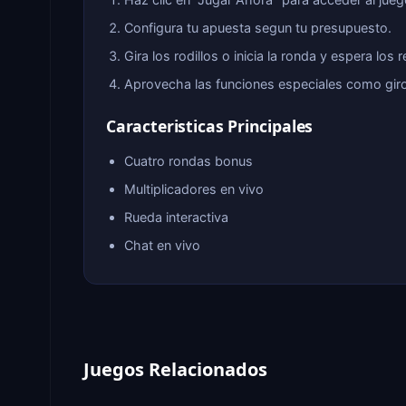
Configura tu apuesta segun tu presupuesto.
Gira los rodillos o inicia la ronda y espera los 
Aprovecha las funciones especiales como giros
Caracteristicas Principales
Cuatro rondas bonus
Multiplicadores en vivo
Rueda interactiva
Chat en vivo
Juegos Relacionados