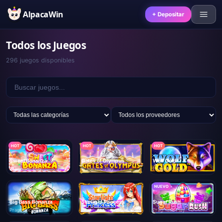
AlpacaWin
+ Depositar
Todos los Juegos
296
juegos disponibles
HOT
HOT
HOT
Sweet Bonanza
Gates of Olympus
Wolf Gold
Pragmatic Play
Pragmatic Play
Pragmatic Play
NUEVO
Big Bass Bonanza
Starlight Princess
Sugar Rush
Pragmatic Play
Pragmatic Play
Pragmatic Play