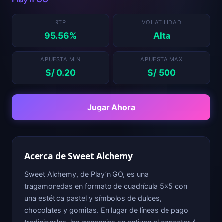
RTP
VOLATILIDAD
95.56%
Alta
APUESTA MIN
APUESTA MAX
S/ 0.20
S/ 500
Jugar Ahora
Acerca de
Sweet Alchemy
Sweet Alchemy, de Play’n GO, es una
tragamonedas en formato de cuadrícula 5x5 con
una estética pastel y símbolos de dulces,
chocolates y gomitas. En lugar de líneas de pago
tradicionales, las ganancias se activan al conectar 4