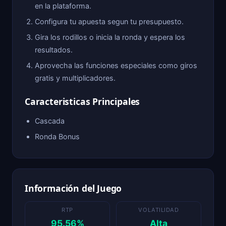
en la plataforma.
Configura tu apuesta segun tu presupuesto.
Gira los rodillos o inicia la ronda y espera los
resultados.
Aprovecha las funciones especiales como giros
gratis y multiplicadores.
Caracteristicas Principales
Cascada
Ronda Bonus
Información del Juego
RTP
VOLATILIDAD
95.56%
Alta