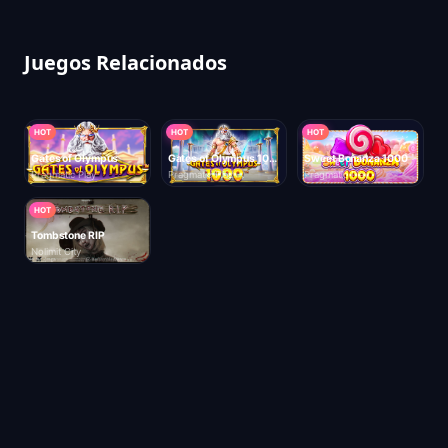
Juegos Relacionados
HOT
HOT
HOT
Gates of Olympus
Gates of Olympus 1000
Sweet Bonanza 1000
Pragmatic Play
Pragmatic Play
Pragmatic Play
HOT
Tombstone RIP
Nolimit City