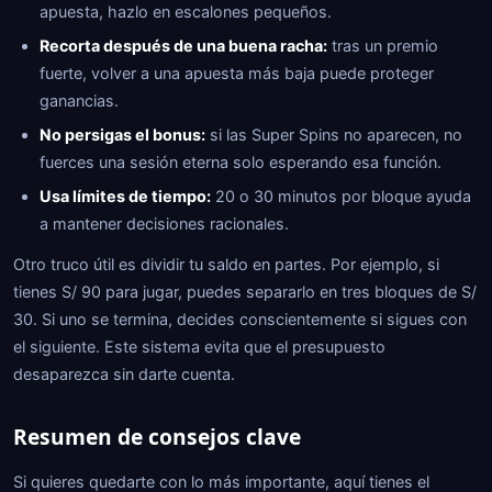
apuesta, hazlo en escalones pequeños.
Recorta después de una buena racha:
tras un premio
fuerte, volver a una apuesta más baja puede proteger
ganancias.
No persigas el bonus:
si las Super Spins no aparecen, no
fuerces una sesión eterna solo esperando esa función.
Usa límites de tiempo:
20 o 30 minutos por bloque ayuda
a mantener decisiones racionales.
Otro truco útil es dividir tu saldo en partes. Por ejemplo, si
tienes S/ 90 para jugar, puedes separarlo en tres bloques de S/
30. Si uno se termina, decides conscientemente si sigues con
el siguiente. Este sistema evita que el presupuesto
desaparezca sin darte cuenta.
Resumen de consejos clave
Si quieres quedarte con lo más importante, aquí tienes el