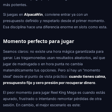
más potentes.
Si juegas en
AlpacaWin
, conviene entrar ya con un
presupuesto definido y respetarlo desde el primer momento.
Esa disciplina hace una diferencia enorme en slots como esta.
Momento perfecto para jugar
Seamos claros: no existe una hora mágica garantizada para
ganar. Las tragamonedas usan resultados aleatorios, así que
jugar de madrugada o en hora punta no cambia
matemáticamente tus opciones. Pero sí hay un “momento
ideal” desde el punto de vista práctico:
cuando tienes calma,
presupuesto fijo y cero presión por recuperar dinero
.
El peor momento para jugar Reel King Mega es cuando estás
apurado, frustrado o intentando remontar pérdidas de otra
sesión. En cambio, el mejor escenario es este: