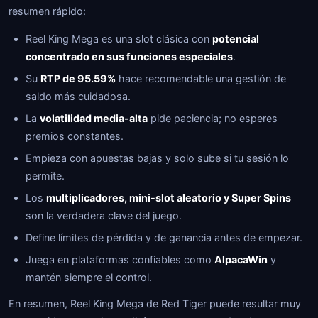
resumen rápido:
Reel King Mega es una slot clásica con
potencial
concentrado en sus funciones especiales
.
Su
RTP de 95.59%
hace recomendable una gestión de
saldo más cuidadosa.
La
volatilidad media-alta
pide paciencia; no esperes
premios constantes.
Empieza con apuestas bajas y solo sube si tu sesión lo
permite.
Los
multiplicadores, mini-slot aleatorio y Super Spins
son la verdadera clave del juego.
Define límites de pérdida y de ganancia antes de empezar.
Juega en plataformas confiables como
AlpacaWin
y
mantén siempre el control.
En resumen, Reel King Mega de Red Tiger puede resultar muy