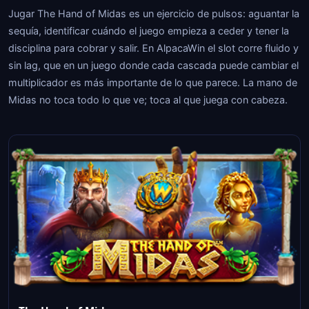
Jugar The Hand of Midas es un ejercicio de pulsos: aguantar la
sequía, identificar cuándo el juego empieza a ceder y tener la
disciplina para cobrar y salir. En AlpacaWin el slot corre fluido y
sin lag, que en un juego donde cada cascada puede cambiar el
multiplicador es más importante de lo que parece. La mano de
Midas no toca todo lo que ve; toca al que juega con cabeza.