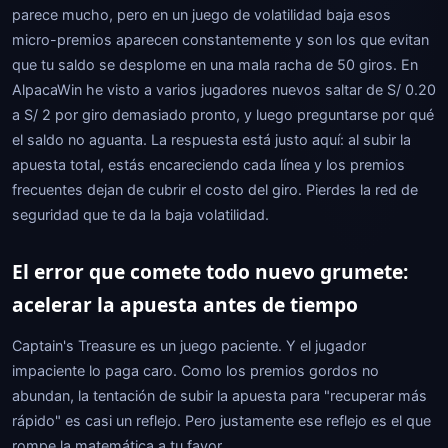
parece mucho, pero en un juego de volatilidad baja esos
micro-premios aparecen constantemente y son los que evitan
que tu saldo se desplome en una mala racha de 50 giros. En
AlpacaWin he visto a varios jugadores nuevos saltar de S/ 0.20
a S/ 2 por giro demasiado pronto, y luego preguntarse por qué
el saldo no aguanta. La respuesta está justo aquí: al subir la
apuesta total, estás encareciendo cada línea y los premios
frecuentes dejan de cubrir el costo del giro. Pierdes la red de
seguridad que te da la baja volatilidad.
El error que comete todo nuevo grumete:
acelerar la apuesta antes de tiempo
Captain's Treasure es un juego paciente. Y el jugador
impaciente lo paga caro. Como los premios gordos no
abundan, la tentación de subir la apuesta para "recuperar más
rápido" es casi un reflejo. Pero justamente ese reflejo es el que
rompe la matemática a tu favor.