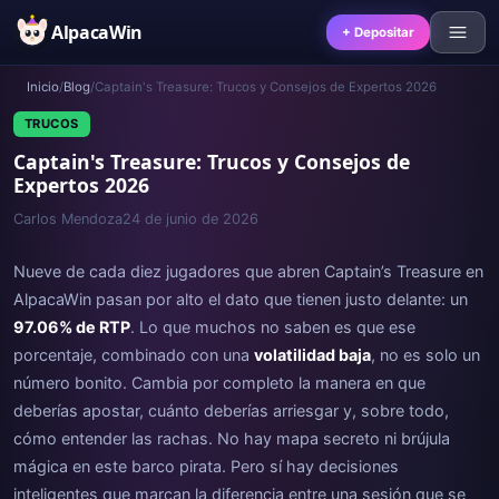
AlpacaWin
+ Depositar
Inicio
/
Blog
/
Captain's Treasure: Trucos y Consejos de Expertos 2026
TRUCOS
Captain's Treasure: Trucos y Consejos de
Expertos 2026
Carlos Mendoza
24 de junio de 2026
Nueve de cada diez jugadores que abren Captain’s Treasure en
AlpacaWin pasan por alto el dato que tienen justo delante: un
97.06% de RTP
. Lo que muchos no saben es que ese
porcentaje, combinado con una
volatilidad baja
, no es solo un
número bonito. Cambia por completo la manera en que
deberías apostar, cuánto deberías arriesgar y, sobre todo,
cómo entender las rachas. No hay mapa secreto ni brújula
mágica en este barco pirata. Pero sí hay decisiones
inteligentes que marcan la diferencia entre una sesión que se