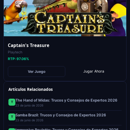
Captain's Treasure
Playtech
RTP:
97.06
%
Jugar Ahora
Ver Juego
Artículos Relacionados
The Hand of Midas: Trucos y Consejos de Expertos 2026
T
23 de junio de 2026
Samba Brazil: Trucos y Consejos de Expertos 2026
T
23 de junio de 2026
Immersive Roulette: Trucos y Consejos de Expertos 2026