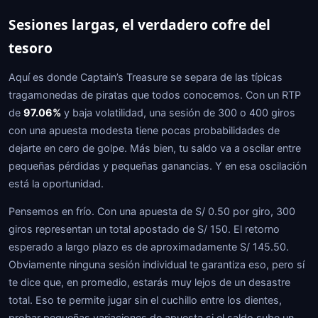
Sesiones largas, el verdadero cofre del
tesoro
Aquí es donde Captain’s Treasure se separa de las típicas
tragamonedas de piratas que todos conocemos. Con un RTP
de
97.06%
y baja volatilidad, una sesión de 300 o 400 giros
con una apuesta modesta tiene pocas probabilidades de
dejarte en cero de golpe. Más bien, tu saldo va a oscilar entre
pequeñas pérdidas y pequeñas ganancias. Y en esa oscilación
está la oportunidad.
Pensemos en frío. Con una apuesta de S/ 0.50 por giro, 300
giros representan un total apostado de S/ 150. El retorno
esperado a largo plazo es de aproximadamente S/ 145.50.
Obviamente ninguna sesión individual te garantiza eso, pero sí
te dice que, en promedio, estarás muy lejos de un desastre
total. Eso te permite jugar sin el cuchillo entre los dientes,
probar pequeñas variaciones de apuesta si el saldo sube un