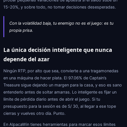
15-20%, y sobre todo, no tomar decisiones desesperadas.
Con la volatilidad baja, tu enemigo no es el juego: es tu
propia prisa.
La única decisión inteligente que nunca
depende del azar
Ningún RTP, por alto que sea, convierte a una tragamonedas
en una máquina de hacer plata. El 97.06% de Captain’s
Treasure sigue dejando un margen para la casa, y eso es sano
entenderlo antes de soltar amarras. Lo inteligente es fijar un
límite de pérdida diario antes de abrir el juego. Si tu
presupuesto para la sesión es de S/ 30, al llegar a ese tope
cierras y vuelves otro día. Punto.
En AlpacaWin tienes herramientas para marcar esos límites