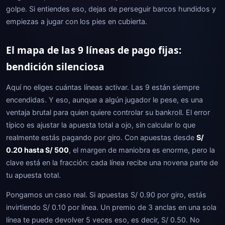
golpe. Si entiendes eso, dejas de perseguir barcos hundidos y
empiezas a jugar con los pies en cubierta.
El mapa de las 9 líneas de pago fijas:
bendición silenciosa
Aquí no eliges cuántas líneas activar. Las 9 están siempre
encendidas. Y eso, aunque a algún jugador le pese, es una
ventaja brutal para quien quiere controlar su bankroll. El error
típico es ajustar la apuesta total a ojo, sin calcular lo que
realmente estás pagando por giro. Con apuestas desde
S/
0.20 hasta S/ 500
, el margen de maniobra es enorme, pero la
clave está en la fracción: cada línea recibe una novena parte de
tu apuesta total.
Pongamos un caso real. Si apuestas S/ 0.90 por giro, estás
invirtiendo S/ 0.10 por línea. Un premio de 3 anclas en una sola
línea te puede devolver 5 veces eso, es decir, S/ 0.50. No