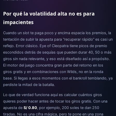
Por qué la volatilidad alta no es para
impacientes
Cuando un slot te paga poco y encima espacia los premios, la
tentación de subir la apuesta para “recuperar rápido” es casi un
reflejo. Error clásico. Eye of Cleopatra tiene picos de premio
escondidos detrás de sequías que pueden durar 40, 50 o más
giros sin nada relevante, y eso está diseñado así a propósito.
El motor del juego concentra gran parte del retorno en los
giros gratis y en combinaciones con Wilds, no en la ronda
base. Si llegas a esos momentos con el bankroll temblando, ya
perdiste la mitad de la batalla.
Lo que de verdad funciona aquí es calcular cuántos giros
quieres poder hacer antes de tocar los giros gratis. Con una
apuesta de
S/ 0.80
, por ejemplo, 200 soles te dan 250
tiradas. No es una cifra mágica, pero te pone en una zona