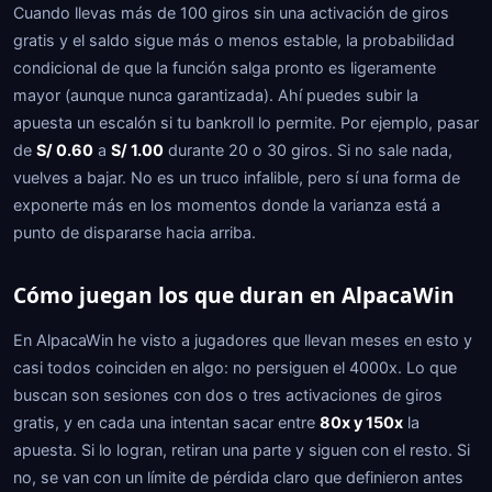
Cuando llevas más de 100 giros sin una activación de giros
gratis y el saldo sigue más o menos estable, la probabilidad
condicional de que la función salga pronto es ligeramente
mayor (aunque nunca garantizada). Ahí puedes subir la
apuesta un escalón si tu bankroll lo permite. Por ejemplo, pasar
de
S/ 0.60
a
S/ 1.00
durante 20 o 30 giros. Si no sale nada,
vuelves a bajar. No es un truco infalible, pero sí una forma de
exponerte más en los momentos donde la varianza está a
punto de dispararse hacia arriba.
Cómo juegan los que duran en AlpacaWin
En AlpacaWin he visto a jugadores que llevan meses en esto y
casi todos coinciden en algo: no persiguen el 4000x. Lo que
buscan son sesiones con dos o tres activaciones de giros
gratis, y en cada una intentan sacar entre
80x y 150x
la
apuesta. Si lo logran, retiran una parte y siguen con el resto. Si
no, se van con un límite de pérdida claro que definieron antes