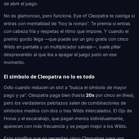
de abrir el juego.
No es glamoroso, pero funciona. Eye of Cleopatra te castiga si
entras con mentalidad de “hoy la rompo”. Te premia si entras
con cabeza fría y respetas el ritmo que impone. Y cuando el
premio gordo llega —que puede ser un giro gratis con cinco
Wilds en pantalla y un multiplicador salvaje—, suele pillar
desprevenido al que iba a apagar el juego justo en ese
momento.
El símbolo de Cleopatra no lo es todo
Odio cuando reducen un slot a “busca el símbolo de mayor
pago y ya”. Cleopatra paga bien (hasta
20x
por cinco en línea),
pero los verdaderos pelotazos salen de combinaciones de
símbolos medios con dos o tres Wilds intercalados. El Ojo de
Horus y el escarabajo, que pagan menos individualmente,
aparecen con más frecuencia y se pegan mejor a los Wilds.
Esto significa que no necesitas cinco Cleopatras para una