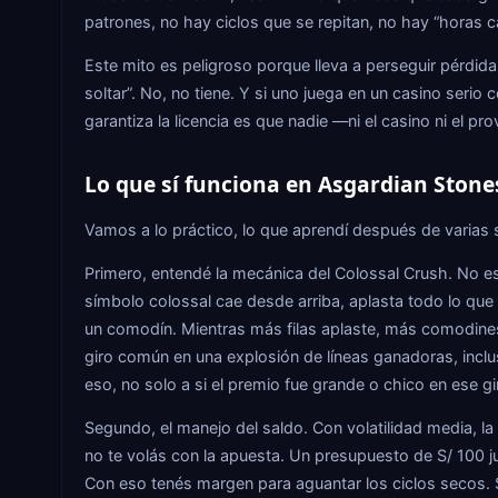
patrones, no hay ciclos que se repitan, no hay “horas ca
Este mito es peligroso porque lleva a perseguir pérdidas
soltar”. No, no tiene. Y si uno juega en un casino seri
garantiza la licencia es que nadie —ni el casino ni el p
Lo que sí funciona en Asgardian Stone
Vamos a lo práctico, lo que aprendí después de varias
Primero, entendé la mecánica del Colossal Crush. No es
símbolo colossal cae desde arriba, aplasta todo lo que
un comodín. Mientras más filas aplaste, más comodines 
giro común en una explosión de líneas ganadoras, incluso
eso, no solo a si el premio fue grande o chico en ese gi
Segundo, el manejo del saldo. Con volatilidad media, l
no te volás con la apuesta. Un presupuesto de S/ 100 ju
Con eso tenés margen para aguantar los ciclos secos. 