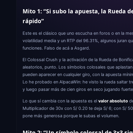
Mito 1: “Si subo la apuesta, la Rueda 
rápido”
Este es el clásico que uno escucha en foros o en la m
volatilidad media y un RTP del 96.31%, algunos juran que
funciones. Falso de acá a Asgard.
El Colossal Crush y la activación de la Rueda de Boni
aleatorios, punto. Los símbolos colosales que aplasta
pueden aparecer en cualquier giro, con la apuesta mín
Lo he probado en AlpacaWin: he visto la rueda saltar 
y luego pasar más de cien giros en seco jugando fuerte
Lo que sí cambia con la apuesta es el
valor absoluto
de
Multiplicador de 30x con S/ 0.20 te deja S/ 6; con S/ 5
pone más generosa porque le subas el volumen.
Mito 2: “Un símbolo colossal de 3x3 si