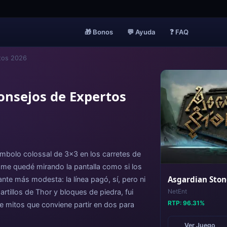
🎁 Bonos
💬 Ayuda
❓ FAQ
rtos 2026
onsejos de Expertos
ímbolo colossal de 3x3 en los carretes de
y me quedé mirando la pantalla como si los
Asgardian Ston
nte más modesta: la línea pagó, sí, pero ni
rtillos de Thor y bloques de piedra, fui
NetEnt
RTP:
96.31
%
e mitos que conviene partir en dos para
Ver Juego