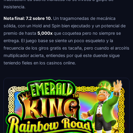
insistencia.
Nota final: 7.2 sobre 10.
Un tragamonedas de mecánica
sólida, con un Hold and Spin bien ejecutado y un potencial de
premio de hasta
5,000x
que coquetea pero no siempre se
entrega. El juego base se siente un poco esqueleto y la
frecuencia de los giros gratis es tacaña, pero cuando el arcoíris
multiplicador acierta, entiendes por qué este duende sigue
teniendo fieles en los casinos online.