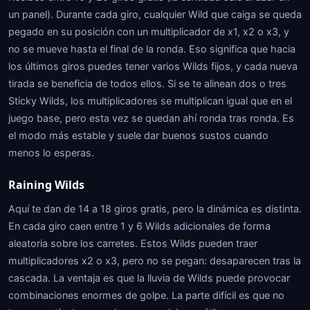
un panel). Durante cada giro, cualquier Wild que caiga se queda
pegado en su posición con un multiplicador de x1, x2 o x3, y
no se mueve hasta el final de la ronda. Eso significa que hacia
los últimos giros puedes tener varios Wilds fijos, y cada nueva
tirada se beneficia de todos ellos. Si se te alinean dos o tres
Sticky Wilds, los multiplicadores se multiplican igual que en el
juego base, pero esta vez se quedan ahí ronda tras ronda. Es
el modo más estable y suele dar buenos sustos cuando
menos lo esperas.
Raining Wilds
Aquí te dan de 14 a 18 giros gratis, pero la dinámica es distinta.
En cada giro caen entre 1 y 6 Wilds adicionales de forma
aleatoria sobre los carretes. Estos Wilds pueden traer
multiplicadores x2 o x3, pero no se pegan: desaparecen tras la
cascada. La ventaja es que la lluvia de Wilds puede provocar
combinaciones enormes de golpe. La parte difícil es que no