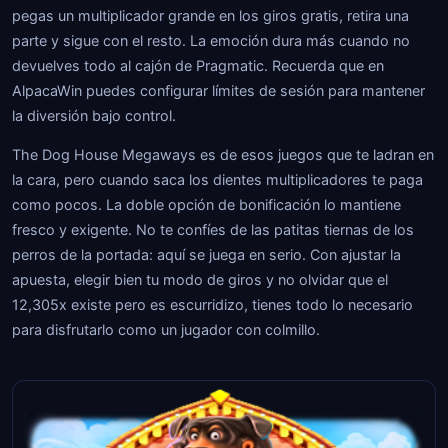
pegas un multiplicador grande en los giros gratis, retira una
parte y sigue con el resto. La emoción dura más cuando no
devuelves todo al cajón de Pragmatic. Recuerda que en
AlpacaWin puedes configurar límites de sesión para mantener
la diversión bajo control.
The Dog House Megaways es de esos juegos que te ladran en
la cara, pero cuando saca los dientes multiplicadores te paga
como pocos. La doble opción de bonificación lo mantiene
fresco y exigente. No te confíes de las patitas tiernas de los
perros de la portada: aquí se juega en serio. Con ajustar la
apuesta, elegir bien tu modo de giros y no olvidar que el
12,305x existe pero es escurridizo, tienes todo lo necesario
para disfrutarlo como un jugador con colmillo.