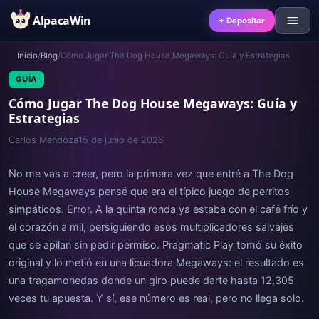
AlpacaWin
+ Depositar
Inicio
/
Blog
/
Cómo Jugar The Dog House Megaways: Guía y Estrategias
GUÍA
Cómo Jugar The Dog House Megaways: Guía y
Estrategias
Carlos Mendoza
15 de junio de 2026
No me vas a creer, pero la primera vez que entré a The Dog
House Megaways pensé que era el típico juego de perritos
simpáticos. Error. A la quinta ronda ya estaba con el café frío y
el corazón a mil, persiguiendo esos multiplicadores salvajes
que se apilan sin pedir permiso. Pragmatic Play tomó su éxito
original y lo metió en una licuadora Megaways: el resultado es
una tragamonedas donde un giro puede darte hasta 12,305
veces tu apuesta. Y sí, ese número es real, pero no llega solo.