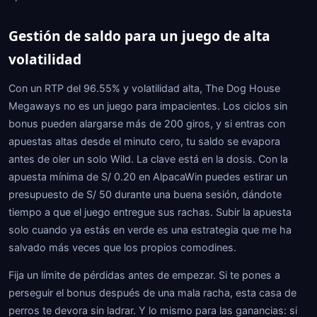
Gestión de saldo para un juego de alta
volatilidad
Con un RTP del 96.55% y volatilidad alta, The Dog House
Megaways no es un juego para impacientes. Los ciclos sin
bonus pueden alargarse más de 200 giros, y si entras con
apuestas altas desde el minuto cero, tu saldo se evapora
antes de oler un solo Wild. La clave está en la dosis. Con la
apuesta mínima de S/ 0.20 en AlpacaWin puedes estirar un
presupuesto de S/ 50 durante una buena sesión, dándote
tiempo a que el juego entregue sus rachas. Subir la apuesta
solo cuando ya estás en verde es una estrategia que me ha
salvado más veces que los propios comodines.
Fija un límite de pérdidas antes de empezar. Si te pones a
perseguir el bonus después de una mala racha, esta casa de
perros te devora sin ladrar. Y lo mismo para las ganancias: si