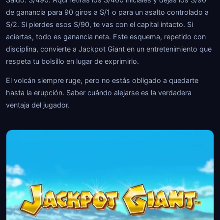
de ganancia para 90 giros a S/1 o para un asalto controlado a
S/2. Si pierdes esos S/90, te vas con el capital intacto. Si
aciertas, todo es ganancia neta. Este esquema, repetido con
disciplina, convierte a Jackpot Giant en un entretenimiento que
respeta tu bolsillo en lugar de exprimirlo.
El volcán siempre ruge, pero no estás obligado a quedarte
hasta la erupción. Saber cuándo alejarse es la verdadera
ventaja del jugador.