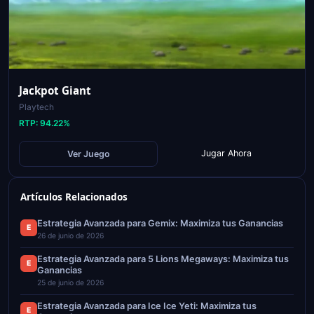
Jackpot Giant
Playtech
RTP:
94.22
%
Jugar Ahora
Ver Juego
Artículos Relacionados
Estrategia Avanzada para Gemix: Maximiza tus Ganancias
E
26 de junio de 2026
Estrategia Avanzada para 5 Lions Megaways: Maximiza tus
E
Ganancias
25 de junio de 2026
Estrategia Avanzada para Ice Ice Yeti: Maximiza tus
E