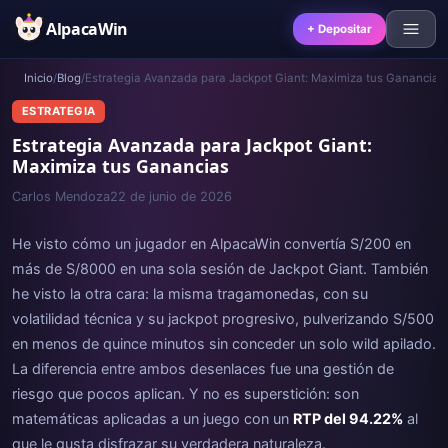
AlpacaWin
+ Depositar
Inicio
/
Blog
/
Estrategia Avanzada para Jackpot Giant: Maximiza tus Ganancias
ESTRATEGIA
Estrategia Avanzada para Jackpot Giant:
Maximiza tus Ganancias
Carlos Mendoza
22 de junio de 2026
He visto cómo un jugador en AlpacaWin convertía S/200 en
más de S/8000 en una sola sesión de Jackpot Giant. También
he visto la otra cara: la misma tragamonedas, con su
volatilidad técnica y su jackpot progresivo, pulverizando S/500
en menos de quince minutos sin conceder un solo wild apilado.
La diferencia entre ambos desenlaces fue una gestión de
riesgo que pocos aplican. Y no es superstición: son
matemáticas aplicadas a un juego con un
RTP del 94.22%
al
que le gusta disfrazar su verdadera naturaleza.