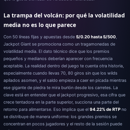
La trampa del volcán: por qué la volatilidad
media no es lo que parece
Con 50 líneas fijas y apuestas desde
S/0.20 hasta S/500
,
Jackpot Giant se promociona como un tragamonedas de
volatilidad media. El dato técnico dice que los premios
pequeños y medianos deberían aparecer con frecuencia
aceptable. La realidad dentro del juego te cuenta otra historia,
especialmente cuando llevas 70, 80 giros sin que los wilds
apilados asomen, y el saldo empieza a caer en picada mientras
ese gigante de piedra te mira burlón desde los carretes. La
clave está en entender que el jackpot progresivo, esa cifra que
crece tentadora en la parte superior, succiona una parte del
retorno para alimentarse. Eso implica que el
94.22% de RTP
no
se distribuye de manera uniforme: los grandes premios se
concentran en pocos jugadores y el resto de la sesión puede